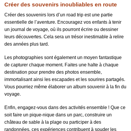
Créer des souvenirs inoubliables en route
Créer des souvenirs lors d’un road trip est une partie
essentielle de l’aventure. Encouragez vos enfants à tenir
un journal de voyage, où ils pourront écrire ou dessiner
leurs découvertes. Cela sera un trésor inestimable à relire
des années plus tard.
Les photographies sont également un moyen fantastique
de capturer chaque moment. Faites une halte à chaque
destination pour prendre des photos ensemble,
immortalisant ainsi les escapades et les sourires partagés.
Vous pourriez même élaborer un album souvenir à la fin du
voyage.
Enfin, engagez-vous dans des activités ensemble ! Que ce
soit faire un pique-nique dans un parc, construire un
château de sable à la plage ou participer à des
randonnées, ces expériences contribuent à souder les