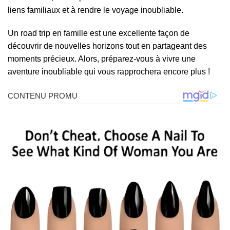
liens familiaux et à rendre le voyage inoubliable.
Un road trip en famille est une excellente façon de
découvrir de nouvelles horizons tout en partageant des
moments précieux. Alors, préparez-vous à vivre une
aventure inoubliable qui vous rapprochera encore plus !