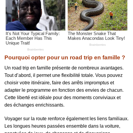
Pourquoi opter pour un road trip en famille ?
Un road trip en famille présente de nombreux avantages.
Tout d’abord, il permet une flexibilité totale. Vous pouvez
choisir votre itinéraire, faire des arrêts impromptus et
adapter le programme en fonction des envies de chacun.
Cette liberté est idéale pour des moments conviviaux et
des échanges enrichissants.
Voyager sur la route renforce également les liens familiaux.
Les longues heures passées ensemble dans la voiture,