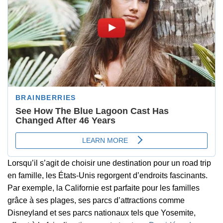
Lorsqu’il s’agit de choisir une destination pour un road trip
en famille, les États-Unis regorgent d’endroits fascinants.
Par exemple, la Californie est parfaite pour les familles
grâce à ses plages, ses parcs d’attractions comme
Disneyland et ses parcs nationaux tels que Yosemite,