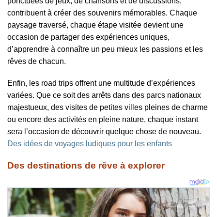
ponctuées de jeux, de chansons et de discussions,
contribuent à créer des souvenirs mémorables. Chaque
paysage traversé, chaque étape visitée devient une
occasion de partager des expériences uniques,
d’apprendre à connaître un peu mieux les passions et les
rêves de chacun.
Enfin, les road trips offrent une multitude d’expériences
variées. Que ce soit des arrêts dans des parcs nationaux
majestueux, des visites de petites villes pleines de charme
ou encore des activités en pleine nature, chaque instant
sera l’occasion de découvrir quelque chose de nouveau.
Des idées de voyages ludiques pour les enfants
Des destinations de rêve à explorer