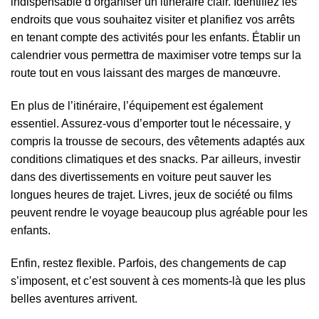
indispensable d’organiser un itinéraire clair. Identifiez les
endroits que vous souhaitez visiter et planifiez vos arrêts
en tenant compte des activités pour les enfants. Établir un
calendrier vous permettra de maximiser votre temps sur la
route tout en vous laissant des marges de manœuvre.
En plus de l’itinéraire, l’équipement est également
essentiel. Assurez-vous d’emporter tout le nécessaire, y
compris la trousse de secours, des vêtements adaptés aux
conditions climatiques et des snacks. Par ailleurs, investir
dans des divertissements en voiture peut sauver les
longues heures de trajet. Livres, jeux de société ou films
peuvent rendre le voyage beaucoup plus agréable pour les
enfants.
Enfin, restez flexible. Parfois, des changements de cap
s’imposent, et c’est souvent à ces moments-là que les plus
belles aventures arrivent.