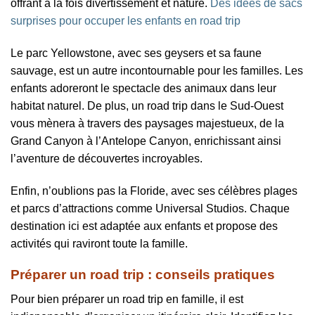
offrant à la fois divertissement et nature.
Des idées de sacs
surprises pour occuper les enfants en road trip
Le parc Yellowstone, avec ses geysers et sa faune
sauvage, est un autre incontournable pour les familles. Les
enfants adoreront le spectacle des animaux dans leur
habitat naturel. De plus, un road trip dans le Sud-Ouest
vous mènera à travers des paysages majestueux, de la
Grand Canyon à l’Antelope Canyon, enrichissant ainsi
l’aventure de découvertes incroyables.
Enfin, n’oublions pas la Floride, avec ses célèbres plages
et parcs d’attractions comme Universal Studios. Chaque
destination ici est adaptée aux enfants et propose des
activités qui raviront toute la famille.
Préparer un road trip : conseils pratiques
Pour bien préparer un road trip en famille, il est