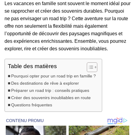
Les vacances en famille sont souvent le moment idéal pour
se rapprocher et créer des souvenirs durables. Pourquoi
ne pas envisager un road trip ? Cette aventure sur la route
offre non seulement la flexibilité mais également
l’opportunité de découvrir des paysages magnifiques et
des expériences enrichissantes. Ensemble, vous pourrez
explorer, rire et créer des souvenirs inoubliables.
Table des matières
Pourquoi opter pour un road trip en famille ?
Des destinations de rêve à explorer
Préparer un road trip : conseils pratiques
Créer des souvenirs inoubliables en route
Questions fréquentes