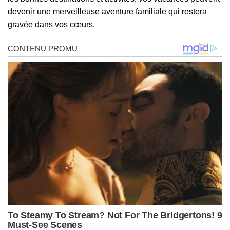
devenir une merveilleuse aventure familiale qui restera
gravée dans vos cœurs.