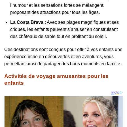
l’humour et les sensations fortes se mélangent,
proposant des attractions pour tous les âges.
La Costa Brava :
Avec ses plages magnifiques et ses
criques, les enfants peuvent s’amuser en construisant
des châteaux de sable tout en profitant du soleil.
Ces destinations sont conçues pour offrir à vos enfants une
expérience riche en découvertes et en aventures, vous
permettant ainsi de partager des bons moments en famille.
Activités de voyage amusantes pour les
enfants