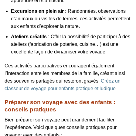
apprendre en s’amusant.
Excursions en plein air :
Randonnées, observations
d’animaux ou visites de fermes, ces activités permettent
aux enfants d’explorer la nature.
Ateliers créatifs :
Offrir la possibilité de participer à des
ateliers (fabrication de poteries, cuisine…) est une
excellente façon de dynamiser votre voyage.
Ces activités participatives encouragent également
l’interaction entre les membres de la famille, créant ainsi
des souvenirs partagés qui resteront gravés.
Créez un
classeur de voyage pour enfants pratique et ludique
Préparer son voyage avec des enfants :
conseils pratiques
Bien préparer son voyage peut grandement faciliter
l’expérience. Voici quelques conseils pratiques pour
voyager avec des enfants :