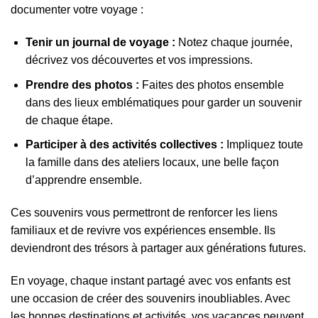
documenter votre voyage :
Tenir un journal de voyage :
Notez chaque journée,
décrivez vos découvertes et vos impressions.
Prendre des photos :
Faites des photos ensemble
dans des lieux emblématiques pour garder un souvenir
de chaque étape.
Participer à des activités collectives :
Impliquez toute
la famille dans des ateliers locaux, une belle façon
d’apprendre ensemble.
Ces souvenirs vous permettront de renforcer les liens
familiaux et de revivre vos expériences ensemble. Ils
deviendront des trésors à partager aux générations futures.
En voyage, chaque instant partagé avec vos enfants est
une occasion de créer des souvenirs inoubliables. Avec
les bonnes destinations et activités, vos vacances peuvent