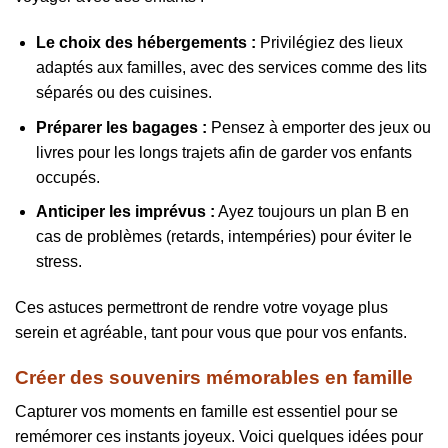
Le choix des hébergements :
Privilégiez des lieux
adaptés aux familles, avec des services comme des lits
séparés ou des cuisines.
Préparer les bagages :
Pensez à emporter des jeux ou
livres pour les longs trajets afin de garder vos enfants
occupés.
Anticiper les imprévus :
Ayez toujours un plan B en
cas de problèmes (retards, intempéries) pour éviter le
stress.
Ces astuces permettront de rendre votre voyage plus
serein et agréable, tant pour vous que pour vos enfants.
Créer des souvenirs mémorables en famille
Capturer vos moments en famille est essentiel pour se
remémorer ces instants joyeux. Voici quelques idées pour