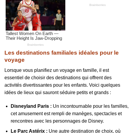
Les destinations familiales idéales pour le
voyage
Lorsque vous planifiez un voyage en famille, il est
essentiel de choisir des destinations qui offrent des
activités divertissantes pour les enfants. Voici quelques
idées de lieux qui sauront séduire petits et grands :
Disneyland Paris :
Un incontournable pour les familles,
cet amusement est rempli de manèges, spectacles et
rencontres avec les personnages de Disney.
Le Parc Astérix :
Une autre destination de choix, où