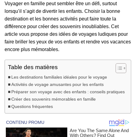
Voyager en famille peut sembler être un défi, surtout
lorsqu’il s’agit de divertir les enfants. Choisir la bonne
destination et les bonnes activités peut faire toute la
différence pour créer des souvenirs inoubliables. Cet
article vous propose des idées de voyages ludiques pour
faire briller les yeux de vos enfants et rendre vos vacances
encore plus mémorables.
Table des matières
Les destinations familiales idéales pour le voyage
Activités de voyage amusantes pour les enfants
Préparer son voyage avec des enfants : conseils pratiques
Créer des souvenirs mémorables en famille
Questions fréquentes