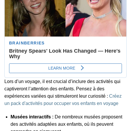
Lors d’un voyage, il est crucial d’inclure des activités qui
captiveront l’attention des enfants. Pensez à des
expériences variées qui stimuleront leur curiosité :
Créez
un pack d'activités pour occuper vos enfants en voyage
Musées interactifs :
De nombreux musées proposent
des activités adaptées aux enfants, où ils peuvent