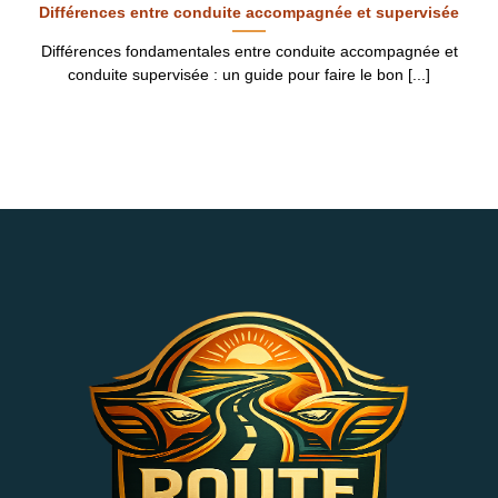
Différences entre conduite accompagnée et supervisée
Différences fondamentales entre conduite accompagnée et
conduite supervisée : un guide pour faire le bon [...]