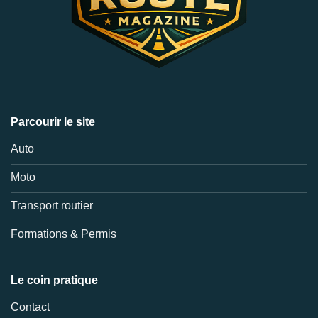
Parcourir le site
Auto
Moto
Transport routier
Formations & Permis
Le coin pratique
Contact