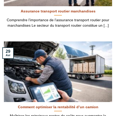
Assurance transport routier marchandises
Comprendre l’importance de l’assurance transport routier pour
marchandises Le secteur du transport routier constitue un [...]
29
Avr
Comment optimiser la rentabilité d’un camion
Maîtriser les principaux postes de coûts pour augmenter la