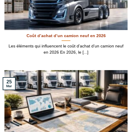
Coût d’achat d’un camion neuf en 2026
Les éléments qui influencent le coût d’achat d’un camion neuf
en 2026 En 2026, le [...]
25
Mar