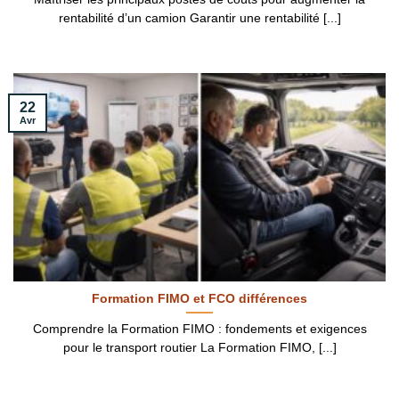
rentabilité d’un camion Garantir une rentabilité [...]
22
Avr
Formation FIMO et FCO différences
Comprendre la Formation FIMO : fondements et exigences
pour le transport routier La Formation FIMO, [...]