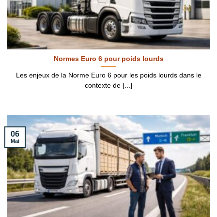
Normes Euro 6 pour poids lourds
Les enjeux de la Norme Euro 6 pour les poids lourds dans le
contexte de [...]
06
Mai