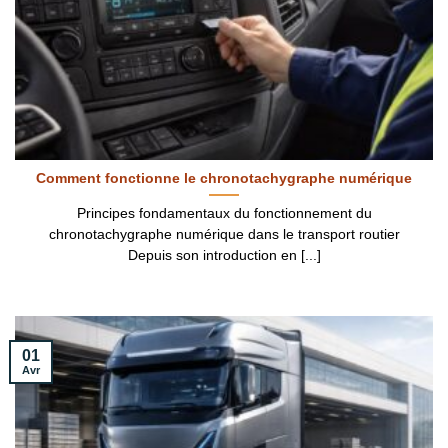
Comment fonctionne le chronotachygraphe numérique
Principes fondamentaux du fonctionnement du
chronotachygraphe numérique dans le transport routier
Depuis son introduction en [...]
01
Avr