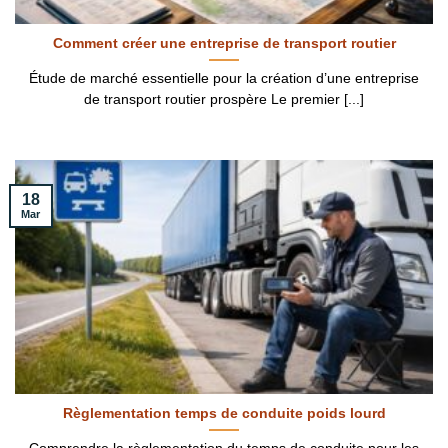
Comment créer une entreprise de transport routier
Étude de marché essentielle pour la création d’une entreprise
de transport routier prospère Le premier [...]
18
Mar
Règlementation temps de conduite poids lourd