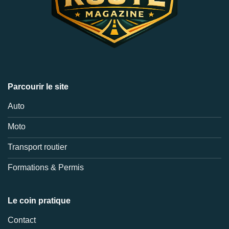
Parcourir le site
Auto
Moto
Transport routier
Formations & Permis
Le coin pratique
Contact