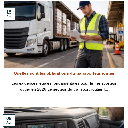
15
Avr
Quelles sont les obligations du transporteur routier
Les exigences légales fondamentales pour le transporteur
routier en 2026 Le secteur du transport routier [...]
08
Avr