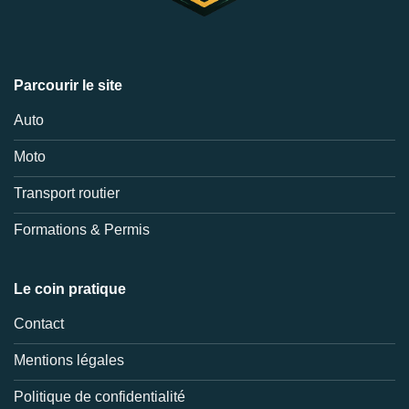
Parcourir le site
Auto
Moto
Transport routier
Formations & Permis
Le coin pratique
Contact
Mentions légales
Politique de confidentialité