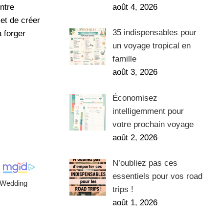
août 4, 2026
ntre
et de créer
35 indispensables pour
 forger
un voyage tropical en
famille
août 3, 2026
Économisez
intelligemment pour
votre prochain voyage
août 2, 2026
N’oubliez pas ces
essentiels pour vos road
trips !
août 1, 2026