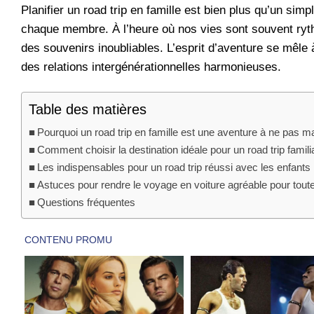
Planifier un road trip en famille est bien plus qu’un sim
chaque membre. À l’heure où nos vies sont souvent ryth
des souvenirs inoubliables. L’esprit d’aventure se mêle 
des relations intergénérationnelles harmonieuses.
Table des matières
Pourquoi un road trip en famille est une aventure à ne pas 
Comment choisir la destination idéale pour un road trip famili
Les indispensables pour un road trip réussi avec les enfants
Astuces pour rendre le voyage en voiture agréable pour toute 
Questions fréquentes