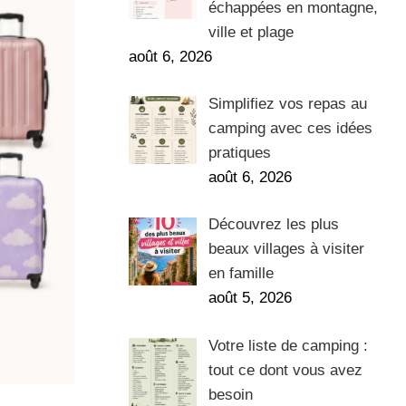
échappées en montagne,
ville et plage
août 6, 2026
Simplifiez vos repas au
camping avec ces idées
pratiques
août 6, 2026
Découvrez les plus
beaux villages à visiter
en famille
août 5, 2026
Votre liste de camping :
tout ce dont vous avez
besoin