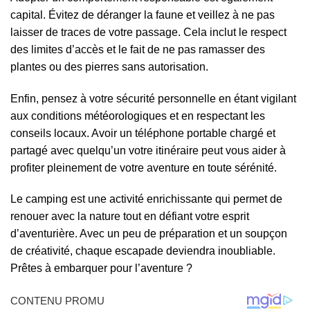
capital. Évitez de déranger la faune et veillez à ne pas
laisser de traces de votre passage. Cela inclut le respect
des limites d’accès et le fait de ne pas ramasser des
plantes ou des pierres sans autorisation.
Enfin, pensez à votre sécurité personnelle en étant vigilant
aux conditions météorologiques et en respectant les
conseils locaux. Avoir un téléphone portable chargé et
partagé avec quelqu’un votre itinéraire peut vous aider à
profiter pleinement de votre aventure en toute sérénité.
Le camping est une activité enrichissante qui permet de
renouer avec la nature tout en défiant votre esprit
d’aventurière. Avec un peu de préparation et un soupçon
de créativité, chaque escapade deviendra inoubliable.
Prêtes à embarquer pour l’aventure ?