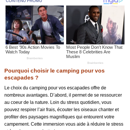
Pourquoi choisir le camping pour vos
escapades ?
Le choix du camping pour vos escapades offre de
nombreux avantages. D’abord, il permet de se ressourcer
au coeur de la nature. Loin du stress quotidien, vous
pouvez respirer l’air frais, écouter les oiseaux chanter et
profiter des paysages magnifiques qui entourent votre
campement. Cette immersion vous aide à réduire le stress