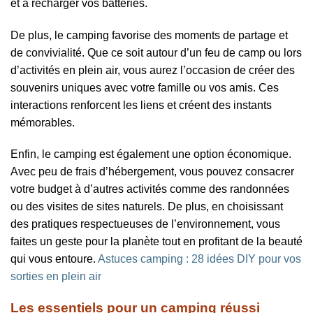
et à recharger vos batteries.
De plus, le camping favorise des moments de partage et
de convivialité. Que ce soit autour d’un feu de camp ou lors
d’activités en plein air, vous aurez l’occasion de créer des
souvenirs uniques avec votre famille ou vos amis. Ces
interactions renforcent les liens et créent des instants
mémorables.
Enfin, le camping est également une option économique.
Avec peu de frais d’hébergement, vous pouvez consacrer
votre budget à d’autres activités comme des randonnées
ou des visites de sites naturels. De plus, en choisissant
des pratiques respectueuses de l’environnement, vous
faites un geste pour la planète tout en profitant de la beauté
qui vous entoure.
Astuces camping : 28 idées DIY pour vos
sorties en plein air
Les essentiels pour un camping réussi