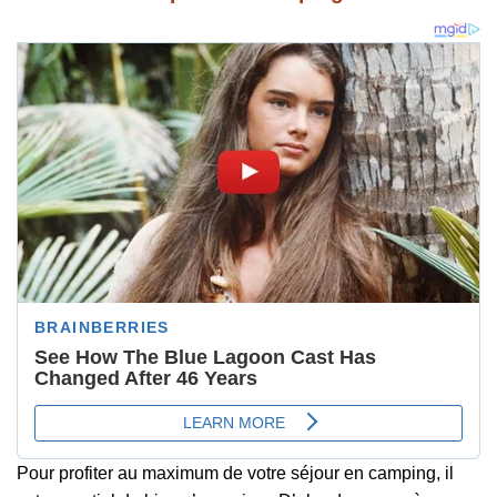
Pour profiter au maximum de votre séjour en camping, il