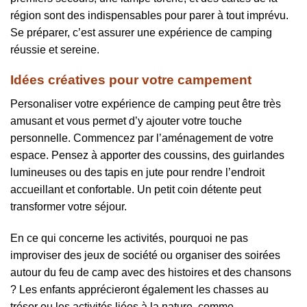
région sont des indispensables pour parer à tout imprévu.
Se préparer, c’est assurer une expérience de camping
réussie et sereine.
Idées créatives pour votre campement
Personaliser votre expérience de camping peut être très
amusant et vous permet d’y ajouter votre touche
personnelle. Commencez par l’aménagement de votre
espace. Pensez à apporter des coussins, des guirlandes
lumineuses ou des tapis en jute pour rendre l’endroit
accueillant et confortable. Un petit coin détente peut
transformer votre séjour.
En ce qui concerne les activités, pourquoi ne pas
improviser des jeux de société ou organiser des soirées
autour du feu de camp avec des histoires et des chansons
? Les enfants apprécieront également les chasses au
trésor ou les activités liées à la nature, comme