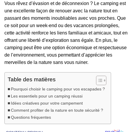
Vous rêvez d’évasion et de déconnexion ? Le camping est
une excellente façon de renouer avec la nature tout en
passant des moments inoubliables avec vos proches. Que
ce soit pour un week-end ou des vacances prolongées,
cette activité renforce les liens familiaux et amicaux, tout en
offrant une liberté d’exploration sans égale. En plus, le
camping peut être une option économique et respectueuse
de l’environnement, vous permettant d’apprécier les
merveilles de la nature sans vous ruiner.
Table des matières
Pourquoi choisir le camping pour vos escapades ?
Les essentiels pour un camping réussi
Idées créatives pour votre campement
Comment profiter de la nature en toute sécurité ?
Questions fréquentes