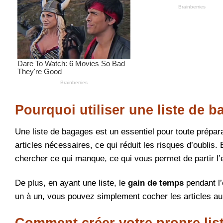
Pourquoi utiliser une liste de 
Une liste de bagages est un essentiel pour toute prépa
articles nécessaires, ce qui réduit les risques d’oublis
chercher ce qui manque, ce qui vous permet de partir l’e
De plus, en ayant une liste, le
gain de temps
pendant l’
un à un, vous pouvez simplement cocher les articles au 
Comment créer votre propre lis