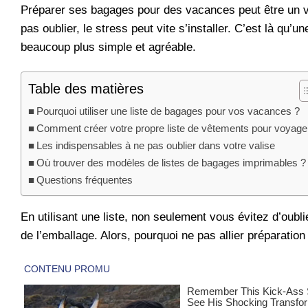
Préparer ses bagages pour des vacances peut être un vér
pas oublier, le stress peut vite s’installer. C’est là qu’u
beaucoup plus simple et agréable.
Table des matières
Pourquoi utiliser une liste de bagages pour vos vacances ?
Comment créer votre propre liste de vêtements pour voyage
Les indispensables à ne pas oublier dans votre valise
Où trouver des modèles de listes de bagages imprimables ?
Questions fréquentes
En utilisant une liste, non seulement vous évitez d’oub
de l’emballage. Alors, pourquoi ne pas allier préparation 