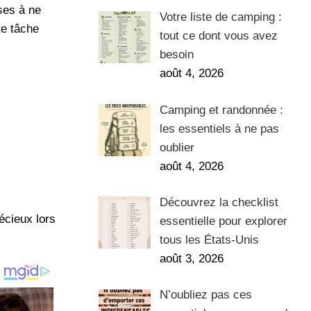
ses à ne
Votre liste de camping :
te tâche
tout ce dont vous avez
besoin
août 4, 2026
Camping et randonnée :
les essentiels à ne pas
oublier
août 4, 2026
Découvrez la checklist
écieux lors
essentielle pour explorer
tous les États-Unis
août 3, 2026
N’oubliez pas ces