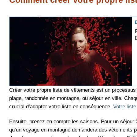
Créer votre propre liste de vêtements est un processus 
plage, randonnée en montagne, ou séjour en ville. Chaqu
crucial d’adapter votre liste en conséquence.
Votre list
Ensuite, prenez en compte les saisons. Pour un séjour à 
qu’un voyage en montagne demandera des vêtements p