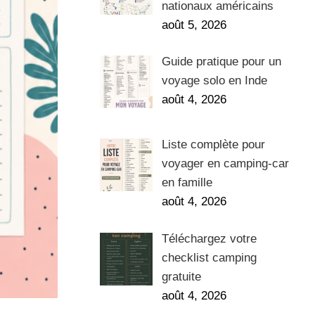
nationaux américains
août 5, 2026
Guide pratique pour un
voyage solo en Inde
août 4, 2026
Liste complète pour
voyager en camping-car
en famille
août 4, 2026
Téléchargez votre
checklist camping
gratuite
août 4, 2026