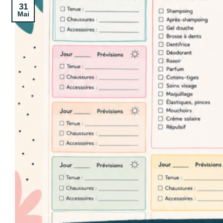
31
Mai