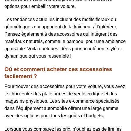
options pour embellir votre voiture.
Les tendances actuelles incluent des motifs floraux ou
géométriques qui apportent de la fraîcheur à l’intérieur.
Pensez également à des accessoires qui intègrent des
matériaux naturels, comme le bambou, pour une ambiance
apaisante. Voilà quelques idées pour un intérieur stylé et
dynamique qui vous ressemble !
Où et comment acheter ces accessoires
facilement ?
Pour trouver des accessoires pour votre voiture, vous avez
le choix entre des plateformes de vente en ligne et des
magasins physiques. Les sites e-commerce spécialisés
dans l’équipement automobile offrent une large gamme
avec des options pour tous les goûts et budgets.
Lorsque vous comparez les prix, n’oubliez pas de lire les