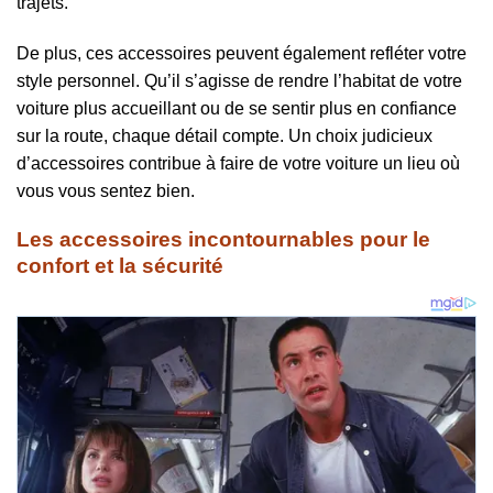
trajets.
De plus, ces accessoires peuvent également refléter votre
style personnel. Qu’il s’agisse de rendre l’habitat de votre
voiture plus accueillant ou de se sentir plus en confiance
sur la route, chaque détail compte. Un choix judicieux
d’accessoires contribue à faire de votre voiture un lieu où
vous vous sentez bien.
Les accessoires incontournables pour le
confort et la sécurité