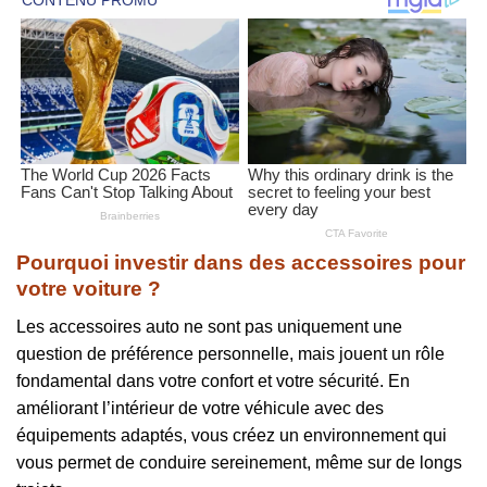
Pourquoi investir dans des accessoires pour
votre voiture ?
Les accessoires auto ne sont pas uniquement une
question de préférence personnelle, mais jouent un rôle
fondamental dans votre confort et votre sécurité. En
améliorant l’intérieur de votre véhicule avec des
équipements adaptés, vous créez un environnement qui
vous permet de conduire sereinement, même sur de longs