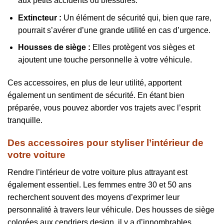
aux petits accidents ou blessures.
Extincteur :
Un élément de sécurité qui, bien que rare,
pourrait s’avérer d’une grande utilité en cas d’urgence.
Housses de siège :
Elles protègent vos sièges et
ajoutent une touche personnelle à votre véhicule.
Ces accessoires, en plus de leur utilité, apportent
également un sentiment de sécurité. En étant bien
préparée, vous pouvez aborder vos trajets avec l’esprit
tranquille.
Des accessoires pour styliser l’intérieur de
votre voiture
Rendre l’intérieur de votre voiture plus attrayant est
également essentiel. Les femmes entre 30 et 50 ans
recherchent souvent des moyens d’exprimer leur
personnalité à travers leur véhicule. Des housses de siège
colorées aux cendriers design, il y a d’innombrables