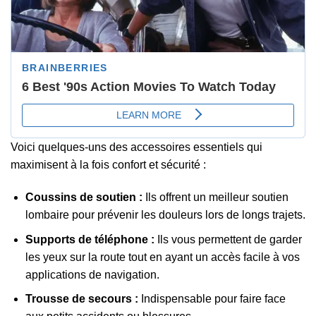
Voici quelques-uns des accessoires essentiels qui
maximisent à la fois confort et sécurité :
Coussins de soutien :
Ils offrent un meilleur soutien
lombaire pour prévenir les douleurs lors de longs trajets.
Supports de téléphone :
Ils vous permettent de garder
les yeux sur la route tout en ayant un accès facile à vos
applications de navigation.
Trousse de secours :
Indispensable pour faire face