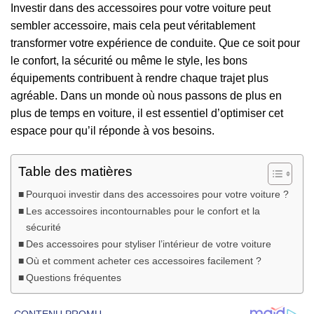
Investir dans des accessoires pour votre voiture peut
sembler accessoire, mais cela peut véritablement
transformer votre expérience de conduite. Que ce soit pour
le confort, la sécurité ou même le style, les bons
équipements contribuent à rendre chaque trajet plus
agréable. Dans un monde où nous passons de plus en
plus de temps en voiture, il est essentiel d’optimiser cet
espace pour qu’il réponde à vos besoins.
Table des matières
Pourquoi investir dans des accessoires pour votre voiture ?
Les accessoires incontournables pour le confort et la
sécurité
Des accessoires pour styliser l’intérieur de votre voiture
Où et comment acheter ces accessoires facilement ?
Questions fréquentes