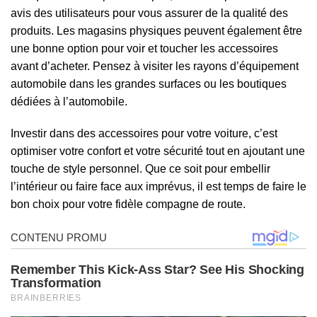
avis des utilisateurs pour vous assurer de la qualité des
produits. Les magasins physiques peuvent également être
une bonne option pour voir et toucher les accessoires
avant d’acheter. Pensez à visiter les rayons d’équipement
automobile dans les grandes surfaces ou les boutiques
dédiées à l’automobile.
Investir dans des accessoires pour votre voiture, c’est
optimiser votre confort et votre sécurité tout en ajoutant une
touche de style personnel. Que ce soit pour embellir
l’intérieur ou faire face aux imprévus, il est temps de faire le
bon choix pour votre fidèle compagne de route.