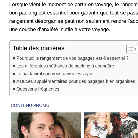
Lorsque vient le moment de partir en voyage, le rangem
bon packing est essentiel pour garantir que tout se passe
rangement désorganisé peut non seulement rendre l’accès
une couche d’anxiété inutile à votre voyage.
Table des matières
Pourquoi le rangement de vos bagages est-il essentiel ?
Les différentes méthodes de packing à connaître
Le hack viral que vous devez essayer
Astuces supplémentaires pour des bagages bien organisés
Questions fréquentes