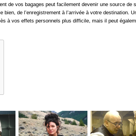
ent de vos bagages peut facilement devenir une source de 
 bien, de l’enregistrement à l’arrivée à votre destination. U
 à vos effets personnels plus difficile, mais il peut égalem