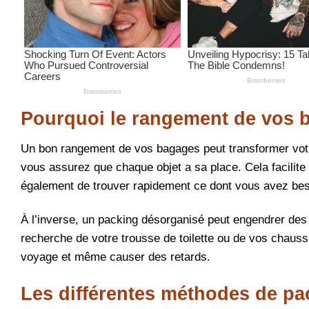
Pourquoi le rangement de vos ba
Un bon rangement de vos bagages peut transformer votr
vous assurez que chaque objet a sa place. Cela facilite
également de trouver rapidement ce dont vous avez bes
À l’inverse, un packing désorganisé peut engendrer des f
recherche de votre trousse de toilette ou de vos chauss
voyage et même causer des retards.
Les différentes méthodes de pa