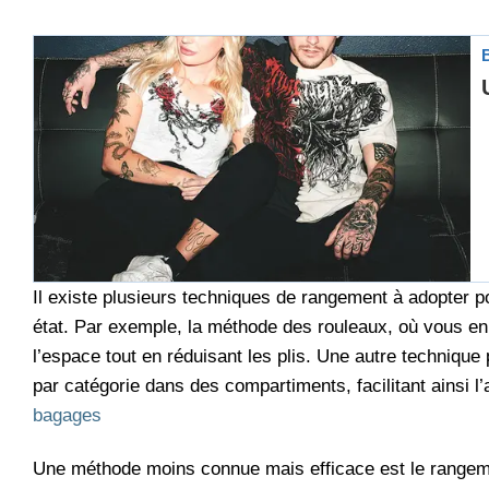
Il existe plusieurs techniques de rangement à adopter p
état. Par exemple, la méthode des rouleaux, où vous en
l’espace tout en réduisant les plis. Une autre technique
par catégorie dans des compartiments, facilitant ainsi l
bagages
Une méthode moins connue mais efficace est le rangeme