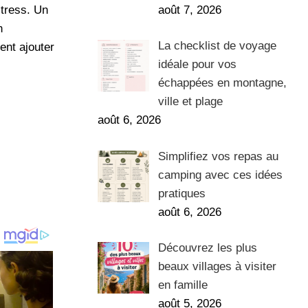
août 7, 2026
stress. Un
n
La checklist de voyage
ent ajouter
idéale pour vos
échappées en montagne,
ville et plage
août 6, 2026
Simplifiez vos repas au
camping avec ces idées
pratiques
août 6, 2026
Découvrez les plus
beaux villages à visiter
en famille
août 5, 2026