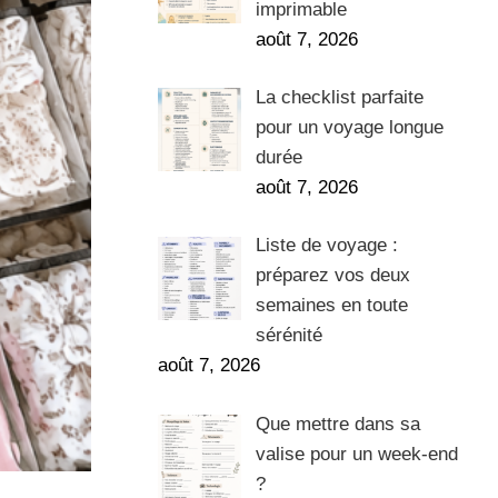
imprimable
août 7, 2026
La checklist parfaite
pour un voyage longue
durée
août 7, 2026
Liste de voyage :
préparez vos deux
semaines en toute
sérénité
août 7, 2026
Que mettre dans sa
valise pour un week-end
?