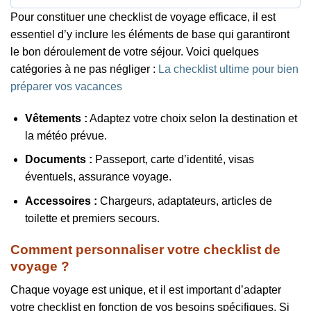
Pour constituer une checklist de voyage efficace, il est
essentiel d’y inclure les éléments de base qui garantiront
le bon déroulement de votre séjour. Voici quelques
catégories à ne pas négliger :
La checklist ultime pour bien
préparer vos vacances
Vêtements :
Adaptez votre choix selon la destination et
la météo prévue.
Documents :
Passeport, carte d’identité, visas
éventuels, assurance voyage.
Accessoires :
Chargeurs, adaptateurs, articles de
toilette et premiers secours.
Comment personnaliser votre checklist de
voyage ?
Chaque voyage est unique, et il est important d’adapter
votre checklist en fonction de vos besoins spécifiques. Si