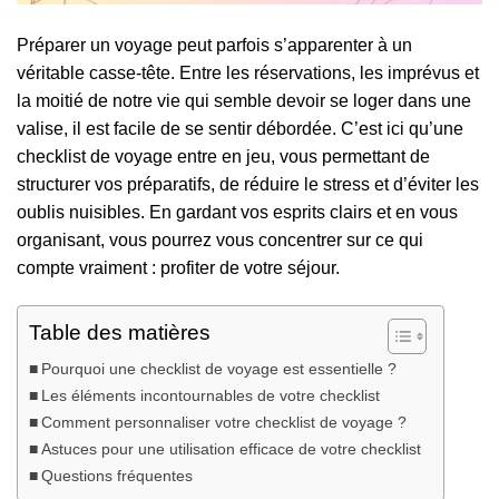
Préparer un voyage peut parfois s’apparenter à un
véritable casse-tête. Entre les réservations, les imprévus et
la moitié de notre vie qui semble devoir se loger dans une
valise, il est facile de se sentir débordée. C’est ici qu’une
checklist de voyage entre en jeu, vous permettant de
structurer vos préparatifs, de réduire le stress et d’éviter les
oublis nuisibles. En gardant vos esprits clairs et en vous
organisant, vous pourrez vous concentrer sur ce qui
compte vraiment : profiter de votre séjour.
Table des matières
Pourquoi une checklist de voyage est essentielle ?
Les éléments incontournables de votre checklist
Comment personnaliser votre checklist de voyage ?
Astuces pour une utilisation efficace de votre checklist
Questions fréquentes