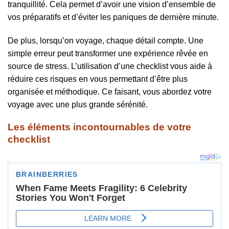
tranquillité. Cela permet d’avoir une vision d’ensemble de
vos préparatifs et d’éviter les paniques de dernière minute.
De plus, lorsqu’on voyage, chaque détail compte. Une
simple erreur peut transformer une expérience rêvée en
source de stress. L’utilisation d’une checklist vous aide à
réduire ces risques en vous permettant d’être plus
organisée et méthodique. Ce faisant, vous abordez votre
voyage avec une plus grande sérénité.
Les éléments incontournables de votre
checklist