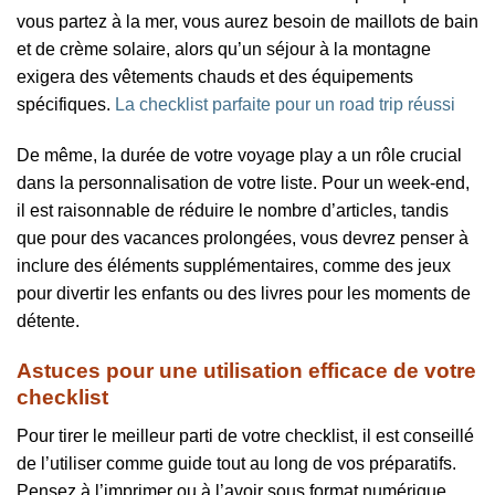
vous partez à la mer, vous aurez besoin de maillots de bain
et de crème solaire, alors qu’un séjour à la montagne
exigera des vêtements chauds et des équipements
spécifiques.
La checklist parfaite pour un road trip réussi
De même, la durée de votre voyage play a un rôle crucial
dans la personnalisation de votre liste. Pour un week-end,
il est raisonnable de réduire le nombre d’articles, tandis
que pour des vacances prolongées, vous devrez penser à
inclure des éléments supplémentaires, comme des jeux
pour divertir les enfants ou des livres pour les moments de
détente.
Astuces pour une utilisation efficace de votre
checklist
Pour tirer le meilleur parti de votre checklist, il est conseillé
de l’utiliser comme guide tout au long de vos préparatifs.
Pensez à l’imprimer ou à l’avoir sous format numérique