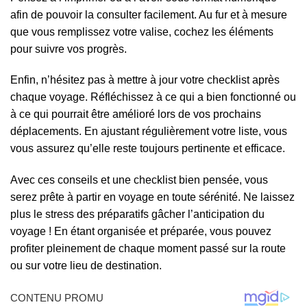
afin de pouvoir la consulter facilement. Au fur et à mesure
que vous remplissez votre valise, cochez les éléments
pour suivre vos progrès.
Enfin, n’hésitez pas à mettre à jour votre checklist après
chaque voyage. Réfléchissez à ce qui a bien fonctionné ou
à ce qui pourrait être amélioré lors de vos prochains
déplacements. En ajustant régulièrement votre liste, vous
vous assurez qu’elle reste toujours pertinente et efficace.
Avec ces conseils et une checklist bien pensée, vous
serez prête à partir en voyage en toute sérénité. Ne laissez
plus le stress des préparatifs gâcher l’anticipation du
voyage ! En étant organisée et préparée, vous pouvez
profiter pleinement de chaque moment passé sur la route
ou sur votre lieu de destination.