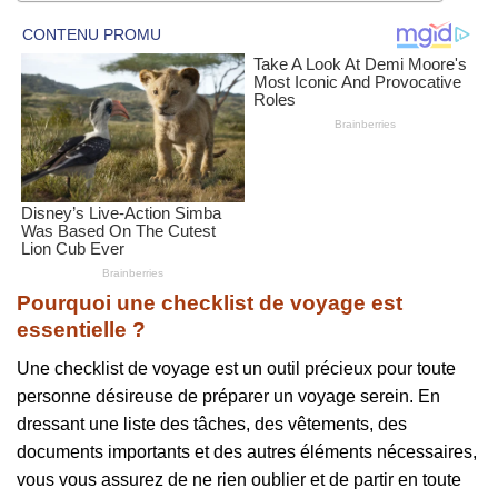
Pourquoi une checklist de voyage est
essentielle ?
Une checklist de voyage est un outil précieux pour toute
personne désireuse de préparer un voyage serein. En
dressant une liste des tâches, des vêtements, des
documents importants et des autres éléments nécessaires,
vous vous assurez de ne rien oublier et de partir en toute