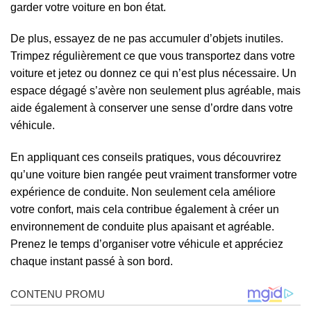
garder votre voiture en bon état.
De plus, essayez de ne pas accumuler d’objets inutiles.
Trimpez régulièrement ce que vous transportez dans votre
voiture et jetez ou donnez ce qui n’est plus nécessaire. Un
espace dégagé s’avère non seulement plus agréable, mais
aide également à conserver une sense d’ordre dans votre
véhicule.
En appliquant ces conseils pratiques, vous découvrirez
qu’une voiture bien rangée peut vraiment transformer votre
expérience de conduite. Non seulement cela améliore
votre confort, mais cela contribue également à créer un
environnement de conduite plus apaisant et agréable.
Prenez le temps d’organiser votre véhicule et appréciez
chaque instant passé à son bord.