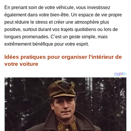
En prenant soin de votre véhicule, vous investissez
également dans votre bien-être. Un espace de vie propre
peut réduire le stress et créer une atmosphère plus
positive, surtout durant vos trajets quotidiens ou lors de
longues promenades. C’est un geste simple, mais
extrêmement bénéfique pour votre esprit.
Idées pratiques pour organiser l’intérieur de
votre voiture