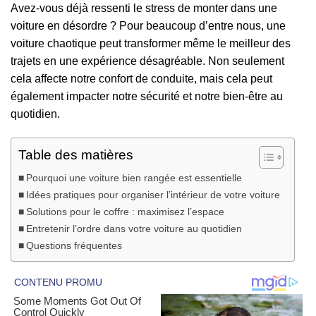
Avez-vous déjà ressenti le stress de monter dans une
voiture en désordre ? Pour beaucoup d’entre nous, une
voiture chaotique peut transformer même le meilleur des
trajets en une expérience désagréable. Non seulement
cela affecte notre confort de conduite, mais cela peut
également impacter notre sécurité et notre bien-être au
quotidien.
Table des matières
Pourquoi une voiture bien rangée est essentielle
Idées pratiques pour organiser l’intérieur de votre voiture
Solutions pour le coffre : maximisez l’espace
Entretenir l’ordre dans votre voiture au quotidien
Questions fréquentes