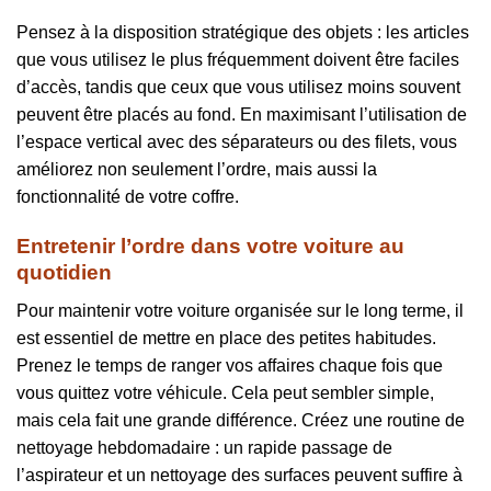
Pensez à la disposition stratégique des objets : les articles
que vous utilisez le plus fréquemment doivent être faciles
d’accès, tandis que ceux que vous utilisez moins souvent
peuvent être placés au fond. En maximisant l’utilisation de
l’espace vertical avec des séparateurs ou des filets, vous
améliorez non seulement l’ordre, mais aussi la
fonctionnalité de votre coffre.
Entretenir l’ordre dans votre voiture au
quotidien
Pour maintenir votre voiture organisée sur le long terme, il
est essentiel de mettre en place des petites habitudes.
Prenez le temps de ranger vos affaires chaque fois que
vous quittez votre véhicule. Cela peut sembler simple,
mais cela fait une grande différence. Créez une routine de
nettoyage hebdomadaire : un rapide passage de
l’aspirateur et un nettoyage des surfaces peuvent suffire à