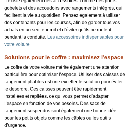
Il existe également des accessoires, comme des porte-
gobelets et des accoudoirs avec rangements intégrés, qui
facilitent la vie au quotidien. Pensez également à utiliser
des contenants pour les courses, afin de garder tous vos
achats en un seul endroit et d’éviter qu’ils ne roulent
pendant la conduite.
Les accessoires indispensables pour
votre voiture
Solutions pour le coffre : maximisez l’espace
Le coffre de votre voiture mérite également une attention
particulière pour optimiser l’espace. Utiliser des caisses de
rangement pliables est une excellente solution pour éviter
le désordre. Ces caisses peuvent être rapidement
installées et repliées, ce qui vous permet d’adapter
l’espace en fonction de vos besoins. Des sacs de
rangement suspendus sont également une bonne idée
pour les petits objets comme les câbles ou les outils
d’urgence.