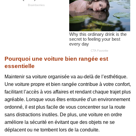
Pourquoi une voiture bien rangée est
essentielle
Maintenir sa voiture organisée va au-delà de l’esthétique.
Une voiture propre et bien rangée contribue à votre confort,
facilitant l’accès à vos affaires et rendant chaque trajet plus
agréable. Lorsque vous êtes entourée d’un environnement
ordonné, il est plus facile de vous concentrer sur la route
sans distractions inutiles. De plus, une voiture en ordre
améliore la sécurité en évitant que des objets ne se
déplacent ou ne tombent lors de la conduite.