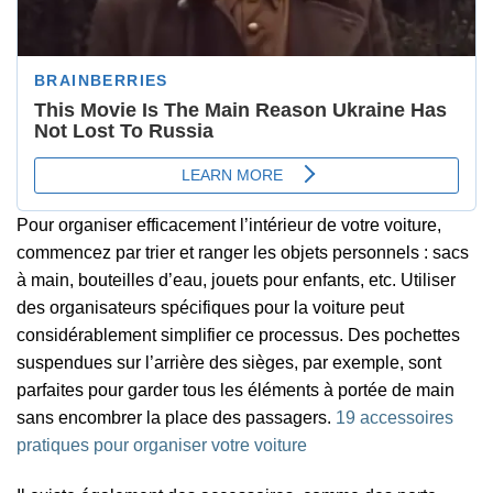
Pour organiser efficacement l’intérieur de votre voiture,
commencez par trier et ranger les objets personnels : sacs
à main, bouteilles d’eau, jouets pour enfants, etc. Utiliser
des organisateurs spécifiques pour la voiture peut
considérablement simplifier ce processus. Des pochettes
suspendues sur l’arrière des sièges, par exemple, sont
parfaites pour garder tous les éléments à portée de main
sans encombrer la place des passagers.
19 accessoires
pratiques pour organiser votre voiture