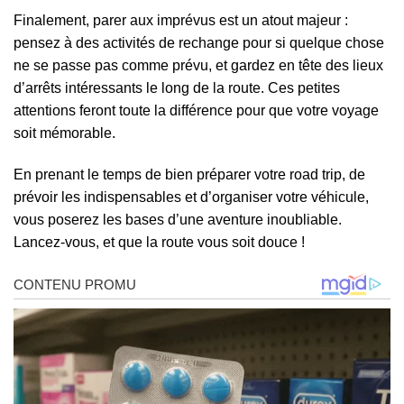
Finalement, parer aux imprévus est un atout majeur :
pensez à des activités de rechange pour si quelque chose
ne se passe pas comme prévu, et gardez en tête des lieux
d’arrêts intéressants le long de la route. Ces petites
attentions feront toute la différence pour que votre voyage
soit mémorable.
En prenant le temps de bien préparer votre road trip, de
prévoir les indispensables et d’organiser votre véhicule,
vous poserez les bases d’une aventure inoubliable.
Lancez-vous, et que la route vous soit douce !