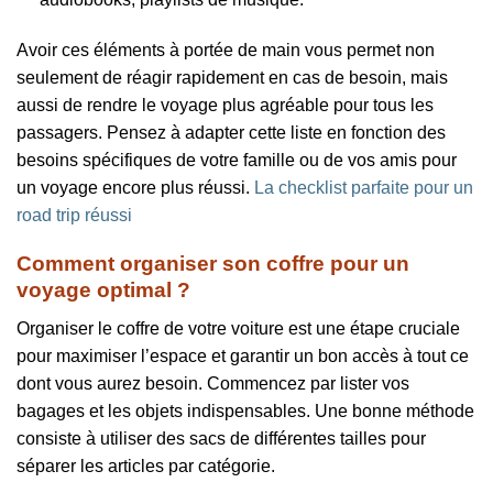
Avoir ces éléments à portée de main vous permet non
seulement de réagir rapidement en cas de besoin, mais
aussi de rendre le voyage plus agréable pour tous les
passagers. Pensez à adapter cette liste en fonction des
besoins spécifiques de votre famille ou de vos amis pour
un voyage encore plus réussi.
La checklist parfaite pour un
road trip réussi
Comment organiser son coffre pour un
voyage optimal ?
Organiser le coffre de votre voiture est une étape cruciale
pour maximiser l’espace et garantir un bon accès à tout ce
dont vous aurez besoin. Commencez par lister vos
bagages et les objets indispensables. Une bonne méthode
consiste à utiliser des sacs de différentes tailles pour
séparer les articles par catégorie.