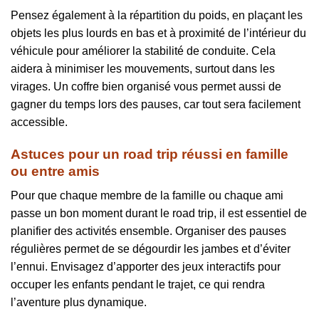
Pensez également à la répartition du poids, en plaçant les
objets les plus lourds en bas et à proximité de l’intérieur du
véhicule pour améliorer la stabilité de conduite. Cela
aidera à minimiser les mouvements, surtout dans les
virages. Un coffre bien organisé vous permet aussi de
gagner du temps lors des pauses, car tout sera facilement
accessible.
Astuces pour un road trip réussi en famille
ou entre amis
Pour que chaque membre de la famille ou chaque ami
passe un bon moment durant le road trip, il est essentiel de
planifier des activités ensemble. Organiser des pauses
régulières permet de se dégourdir les jambes et d’éviter
l’ennui. Envisagez d’apporter des jeux interactifs pour
occuper les enfants pendant le trajet, ce qui rendra
l’aventure plus dynamique.