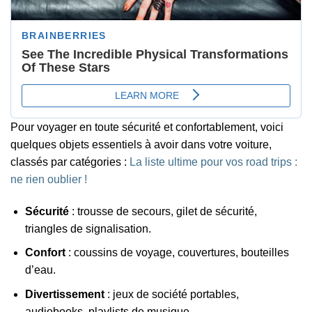
Pour voyager en toute sécurité et confortablement, voici
quelques objets essentiels à avoir dans votre voiture,
classés par catégories :
La liste ultime pour vos road trips :
ne rien oublier !
Sécurité
: trousse de secours, gilet de sécurité,
triangles de signalisation.
Confort
: coussins de voyage, couvertures, bouteilles
d’eau.
Divertissement
: jeux de société portables,
audiobooks, playlists de musique.