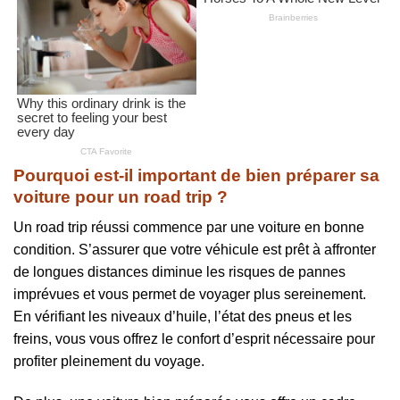
Pourquoi est-il important de bien préparer sa
voiture pour un road trip ?
Un road trip réussi commence par une voiture en bonne
condition. S’assurer que votre véhicule est prêt à affronter
de longues distances diminue les risques de pannes
imprévues et vous permet de voyager plus sereinement.
En vérifiant les niveaux d’huile, l’état des pneus et les
freins, vous vous offrez le confort d’esprit nécessaire pour
profiter pleinement du voyage.