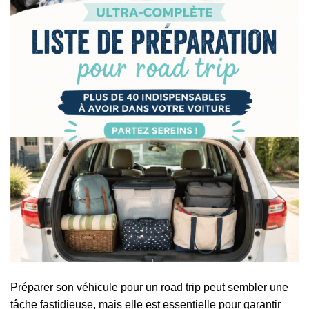
Préparer son véhicule pour un road trip peut sembler une
tâche fastidieuse, mais elle est essentielle pour garantir