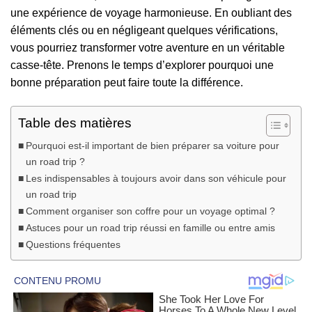
une expérience de voyage harmonieuse. En oubliant des
éléments clés ou en négligeant quelques vérifications,
vous pourriez transformer votre aventure en un véritable
casse-tête. Prenons le temps d’explorer pourquoi une
bonne préparation peut faire toute la différence.
Table des matières
Pourquoi est-il important de bien préparer sa voiture pour
un road trip ?
Les indispensables à toujours avoir dans son véhicule pour
un road trip
Comment organiser son coffre pour un voyage optimal ?
Astuces pour un road trip réussi en famille ou entre amis
Questions fréquentes