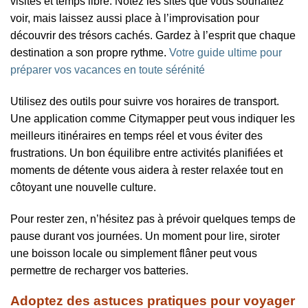
visites et temps libre. Notez les sites que vous souhaitez
voir, mais laissez aussi place à l’improvisation pour
découvrir des trésors cachés. Gardez à l’esprit que chaque
destination a son propre rythme.
Votre guide ultime pour
préparer vos vacances en toute sérénité
Utilisez des outils pour suivre vos horaires de transport.
Une application comme Citymapper peut vous indiquer les
meilleurs itinéraires en temps réel et vous éviter des
frustrations. Un bon équilibre entre activités planifiées et
moments de détente vous aidera à rester relaxée tout en
côtoyant une nouvelle culture.
Pour rester zen, n’hésitez pas à prévoir quelques temps de
pause durant vos journées. Un moment pour lire, siroter
une boisson locale ou simplement flâner peut vous
permettre de recharger vos batteries.
Adoptez des astuces pratiques pour voyager