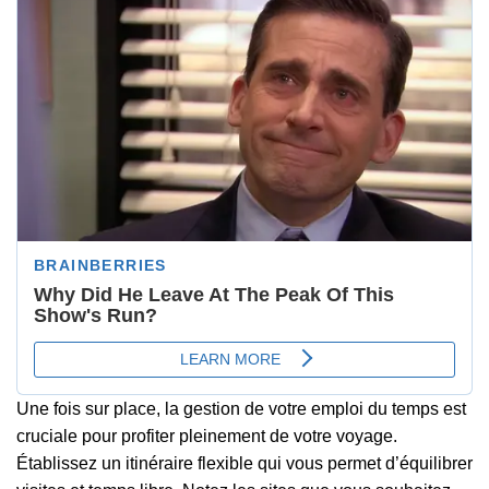
Une fois sur place, la gestion de votre emploi du temps est
cruciale pour profiter pleinement de votre voyage.
Établissez un itinéraire flexible qui vous permet d’équilibrer