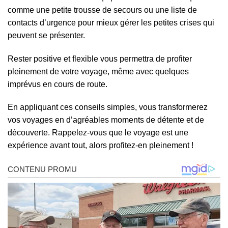
comme une petite trousse de secours ou une liste de
contacts d’urgence pour mieux gérer les petites crises qui
peuvent se présenter.
Rester positive et flexible vous permettra de profiter
pleinement de votre voyage, même avec quelques
imprévus en cours de route.
En appliquant ces conseils simples, vous transformerez
vos voyages en d’agréables moments de détente et de
découverte. Rappelez-vous que le voyage est une
expérience avant tout, alors profitez-en pleinement !