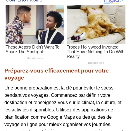
Préparez-vous efficacement pour votre
voyage
Une bonne préparation est la clé pour éviter le stress
pendant vos voyages. Commencez par définir votre
destination et renseignez-vous sur le climat, la culture, et
les activités disponibles. Utilisez des applications de
planification comme Google Maps ou des guides de
voyage en ligne pour mieux organiser vos journées.