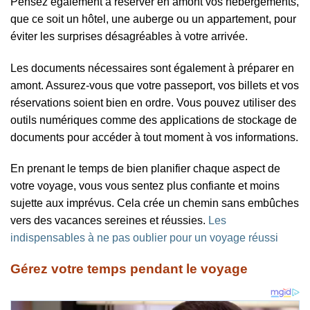
Pensez également à réserver en amont vos hébergements,
que ce soit un hôtel, une auberge ou un appartement, pour
éviter les surprises désagréables à votre arrivée.
Les documents nécessaires sont également à préparer en
amont. Assurez-vous que votre passeport, vos billets et vos
réservations soient bien en ordre. Vous pouvez utiliser des
outils numériques comme des applications de stockage de
documents pour accéder à tout moment à vos informations.
En prenant le temps de bien planifier chaque aspect de
votre voyage, vous vous sentez plus confiante et moins
sujette aux imprévus. Cela crée un chemin sans embûches
vers des vacances sereines et réussies.
Les
indispensables à ne pas oublier pour un voyage réussi
Gérez votre temps pendant le voyage