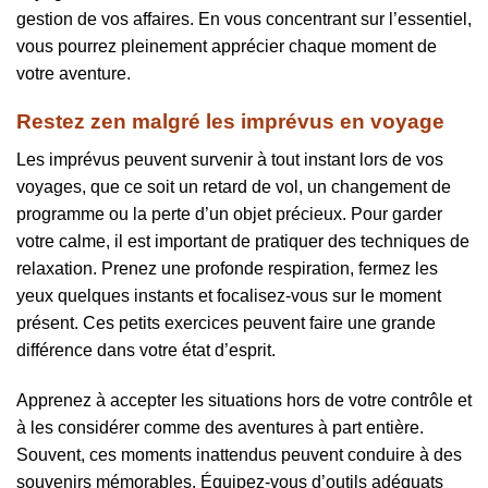
gestion de vos affaires. En vous concentrant sur l’essentiel,
vous pourrez pleinement apprécier chaque moment de
votre aventure.
Restez zen malgré les imprévus en voyage
Les imprévus peuvent survenir à tout instant lors de vos
voyages, que ce soit un retard de vol, un changement de
programme ou la perte d’un objet précieux. Pour garder
votre calme, il est important de pratiquer des techniques de
relaxation. Prenez une profonde respiration, fermez les
yeux quelques instants et focalisez-vous sur le moment
présent. Ces petits exercices peuvent faire une grande
différence dans votre état d’esprit.
Apprenez à accepter les situations hors de votre contrôle et
à les considérer comme des aventures à part entière.
Souvent, ces moments inattendus peuvent conduire à des
souvenirs mémorables. Équipez-vous d’outils adéquats