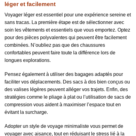
léger et facilement
Voyager léger est essentiel pour une expérience sereine et
sans tracas. La première étape est de sélectionner avec
soin les vêtements et essentiels que vous emportez. Optez
pour des pièces polyvalentes qui peuvent être facilement
combinées. N’oubliez pas que des chaussures
confortables peuvent faire toute la différence lors de
longues explorations.
Pensez également à utiliser des bagages adaptés pour
faciliter vos déplacements. Des sacs à dos bien conçus ou
des valises légères peuvent alléger vos trajets. Enfin, des
stratégies comme le pliage à plat ou l’utilisation de sacs de
compression vous aident à maximiser l’espace tout en
évitant la surcharge.
Adopter un style de voyage minimaliste vous permet de
voyager avec aisance, tout en réduisant le stress lié à la