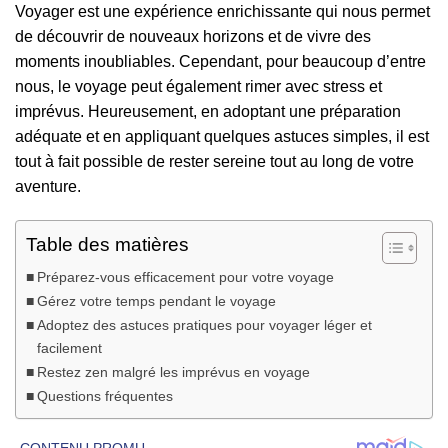
Voyager est une expérience enrichissante qui nous permet
de découvrir de nouveaux horizons et de vivre des
moments inoubliables. Cependant, pour beaucoup d’entre
nous, le voyage peut également rimer avec stress et
imprévus. Heureusement, en adoptant une préparation
adéquate et en appliquant quelques astuces simples, il est
tout à fait possible de rester sereine tout au long de votre
aventure.
Table des matières
Préparez-vous efficacement pour votre voyage
Gérez votre temps pendant le voyage
Adoptez des astuces pratiques pour voyager léger et
facilement
Restez zen malgré les imprévus en voyage
Questions fréquentes