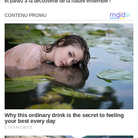
et partez à la découverte de la nature ensemble !