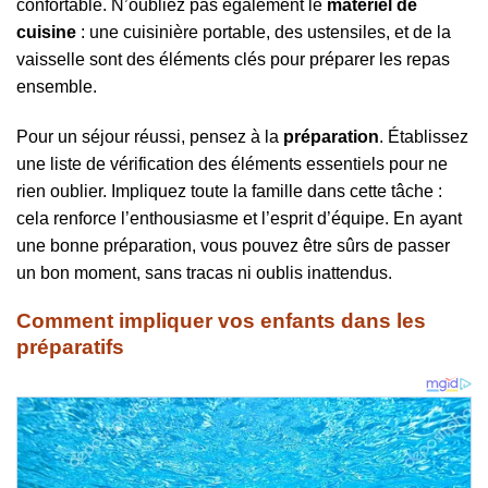
confortable. N’oubliez pas également le
matériel de
cuisine
: une cuisinière portable, des ustensiles, et de la
vaisselle sont des éléments clés pour préparer les repas
ensemble.
Pour un séjour réussi, pensez à la
préparation
. Établissez
une liste de vérification des éléments essentiels pour ne
rien oublier. Impliquez toute la famille dans cette tâche :
cela renforce l’enthousiasme et l’esprit d’équipe. En ayant
une bonne préparation, vous pouvez être sûrs de passer
un bon moment, sans tracas ni oublis inattendus.
Comment impliquer vos enfants dans les
préparatifs