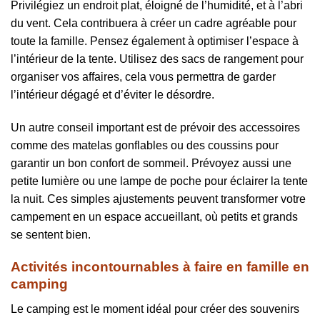
Privilégiez un endroit plat, éloigné de l’humidité, et à l’abri
du vent. Cela contribuera à créer un cadre agréable pour
toute la famille. Pensez également à optimiser l’espace à
l’intérieur de la tente. Utilisez des sacs de rangement pour
organiser vos affaires, cela vous permettra de garder
l’intérieur dégagé et d’éviter le désordre.
Un autre conseil important est de prévoir des accessoires
comme des matelas gonflables ou des coussins pour
garantir un bon confort de sommeil. Prévoyez aussi une
petite lumière ou une lampe de poche pour éclairer la tente
la nuit. Ces simples ajustements peuvent transformer votre
campement en un espace accueillant, où petits et grands
se sentent bien.
Activités incontournables à faire en famille en
camping
Le camping est le moment idéal pour créer des souvenirs