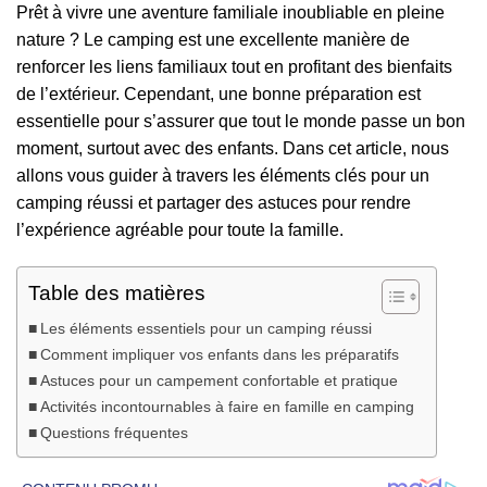
Prêt à vivre une aventure familiale inoubliable en pleine
nature ? Le camping est une excellente manière de
renforcer les liens familiaux tout en profitant des bienfaits
de l’extérieur. Cependant, une bonne préparation est
essentielle pour s’assurer que tout le monde passe un bon
moment, surtout avec des enfants. Dans cet article, nous
allons vous guider à travers les éléments clés pour un
camping réussi et partager des astuces pour rendre
l’expérience agréable pour toute la famille.
Table des matières
Les éléments essentiels pour un camping réussi
Comment impliquer vos enfants dans les préparatifs
Astuces pour un campement confortable et pratique
Activités incontournables à faire en famille en camping
Questions fréquentes