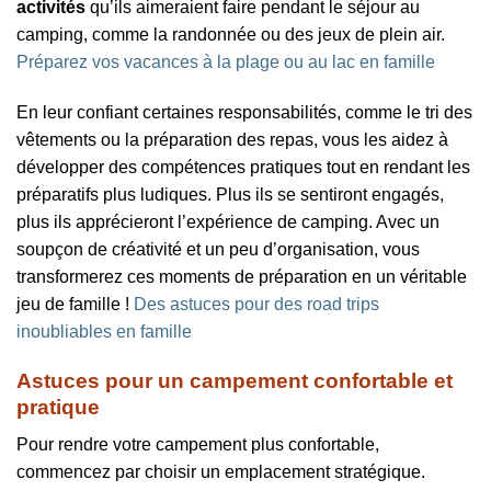
activités
qu’ils aimeraient faire pendant le séjour au
camping, comme la randonnée ou des jeux de plein air.
Préparez vos vacances à la plage ou au lac en famille
En leur confiant certaines responsabilités, comme le tri des
vêtements ou la préparation des repas, vous les aidez à
développer des compétences pratiques tout en rendant les
préparatifs plus ludiques. Plus ils se sentiront engagés,
plus ils apprécieront l’expérience de camping. Avec un
soupçon de créativité et un peu d’organisation, vous
transformerez ces moments de préparation en un véritable
jeu de famille !
Des astuces pour des road trips
inoubliables en famille
Astuces pour un campement confortable et
pratique
Pour rendre votre campement plus confortable,
commencez par choisir un emplacement stratégique.