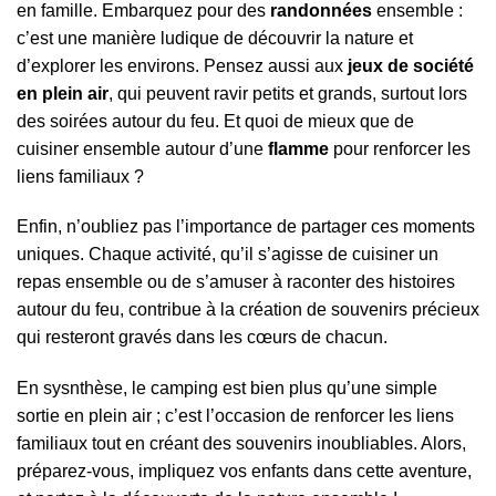
en famille. Embarquez pour des
randonnées
ensemble :
c’est une manière ludique de découvrir la nature et
d’explorer les environs. Pensez aussi aux
jeux de société
en plein air
, qui peuvent ravir petits et grands, surtout lors
des soirées autour du feu. Et quoi de mieux que de
cuisiner ensemble autour d’une
flamme
pour renforcer les
liens familiaux ?
Enfin, n’oubliez pas l’importance de partager ces moments
uniques. Chaque activité, qu’il s’agisse de cuisiner un
repas ensemble ou de s’amuser à raconter des histoires
autour du feu, contribue à la création de souvenirs précieux
qui resteront gravés dans les cœurs de chacun.
En sysnthèse, le camping est bien plus qu’une simple
sortie en plein air ; c’est l’occasion de renforcer les liens
familiaux tout en créant des souvenirs inoubliables. Alors,
préparez-vous, impliquez vos enfants dans cette aventure,