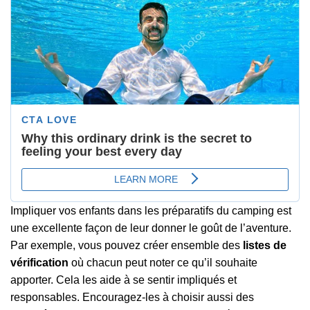
Impliquer vos enfants dans les préparatifs du camping est
une excellente façon de leur donner le goût de l’aventure.
Par exemple, vous pouvez créer ensemble des
listes de
vérification
où chacun peut noter ce qu’il souhaite
apporter. Cela les aide à se sentir impliqués et
responsables. Encouragez-les à choisir aussi des