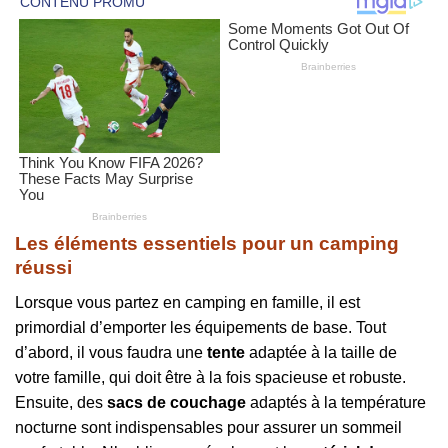
Les éléments essentiels pour un camping
réussi
Lorsque vous partez en camping en famille, il est
primordial d’emporter les équipements de base. Tout
d’abord, il vous faudra une
tente
adaptée à la taille de
votre famille, qui doit être à la fois spacieuse et robuste.
Ensuite, des
sacs de couchage
adaptés à la température
nocturne sont indispensables pour assurer un sommeil