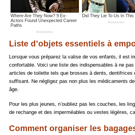
Liste d’objets essentiels à emp
Lorsque vous préparez la valise de vos enfants, il est 
confortable. Voici une liste des indispensables à ne pas
articles de toilette tels que brosses à dents, dentifri
suffisant. Ne négligez pas non plus les médicaments de 
âge.
Pour les plus jeunes, n’oubliez pas les couches, les lin
de rechange et des imperméables ou vestes légères, ca
Comment organiser les bagages 