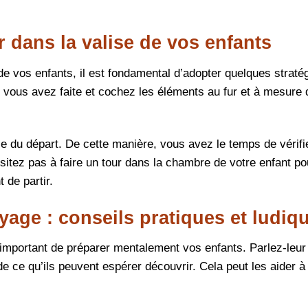
r dans la valise de vos enfants
de vos enfants, il est fondamental d’adopter quelques straté
e vous avez faite et cochez les éléments au fur et à mesure
lle du départ. De cette manière, vous avez le temps de vérifi
ésitez pas à faire un tour dans la chambre de votre enfant p
 de partir.
yage : conseils pratiques et ludiq
t important de préparer mentalement vos enfants. Parlez-leur 
e ce qu’ils peuvent espérer découvrir. Cela peut les aider à 