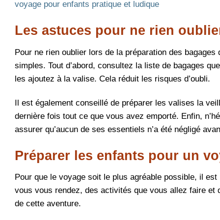
voyage pour enfants pratique et ludique
Les astuces pour ne rien oublie
Pour ne rien oublier lors de la préparation des bagages 
simples. Tout d’abord, consultez la liste de bagages qu
les ajoutez à la valise. Cela réduit les risques d’oubli.
Il est également conseillé de préparer les valises la vei
dernière fois tout ce que vous avez emporté. Enfin, n’h
assurer qu’aucun de ses essentiels n’a été négligé avant
Préparer les enfants pour un vo
Pour que le voyage soit le plus agréable possible, il es
vous vous rendez, des activités que vous allez faire et d
de cette aventure.