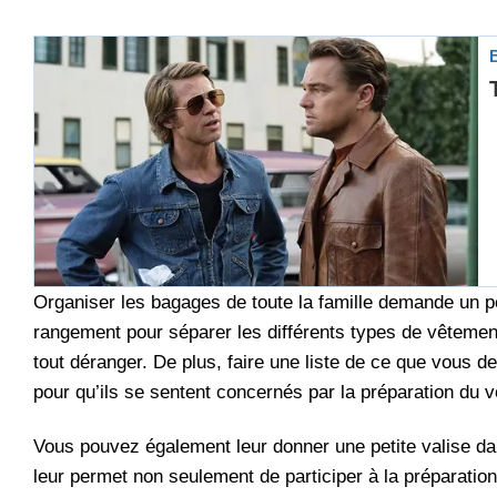
Organiser les bagages de toute la famille demande un p
rangement pour séparer les différents types de vêtements
tout déranger. De plus, faire une liste de ce que vous 
pour qu’ils se sentent concernés par la préparation du 
Vous pouvez également leur donner une petite valise dan
leur permet non seulement de participer à la préparatio