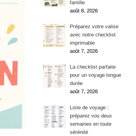
famille
août 8, 2026
Préparez votre valise
avec notre checklist
imprimable
août 7, 2026
La checklist parfaite
pour un voyage longue
durée
août 7, 2026
Liste de voyage :
préparez vos deux
semaines en toute
sérénité