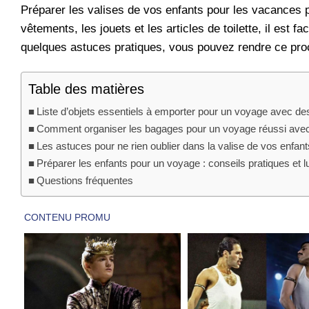
Préparer les valises de vos enfants pour les vacances p
vêtements, les jouets et les articles de toilette, il est 
quelques astuces pratiques, vous pouvez rendre ce pro
Table des matières
Liste d’objets essentiels à emporter pour un voyage avec de
Comment organiser les bagages pour un voyage réussi avec
Les astuces pour ne rien oublier dans la valise de vos enfant
Préparer les enfants pour un voyage : conseils pratiques et 
Questions fréquentes