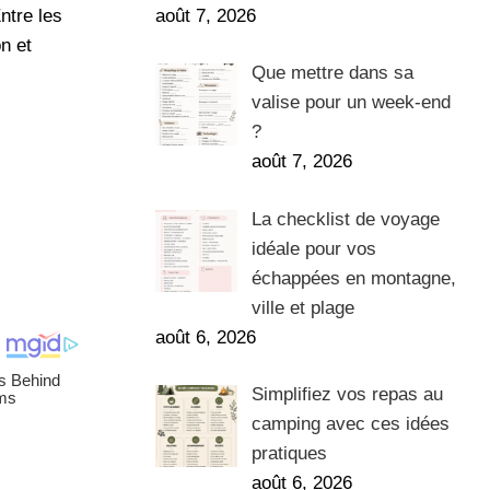
août 7, 2026
ntre les
on et
Que mettre dans sa
valise pour un week-end
?
août 7, 2026
La checklist de voyage
idéale pour vos
échappées en montagne,
ville et plage
août 6, 2026
Simplifiez vos repas au
camping avec ces idées
pratiques
août 6, 2026