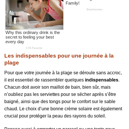
Les indispensables pour une journée à la
plage
Pour que votre journée à la plage se déroule sans accroc,
il est essentiel de rassembler quelques
indispensables
.
Chacun doit avoir son maillot de bain, bien sûr, mais
n’oubliez pas les serviettes pour se sécher après s’être
baigné, ainsi que des tongs pour le confort sur le sable
chaud. Le choix d’une bonne crème solaire est également
crucial pour protéger la peau des rayons du soleil.