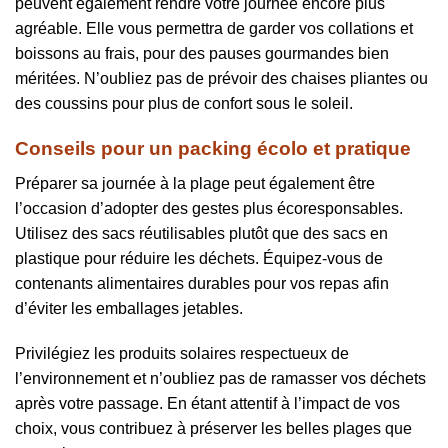
peuvent également rendre votre journée encore plus
agréable. Elle vous permettra de garder vos collations et
boissons au frais, pour des pauses gourmandes bien
méritées. N’oubliez pas de prévoir des chaises pliantes ou
des coussins pour plus de confort sous le soleil.
Conseils pour un packing écolo et pratique
Préparer sa journée à la plage peut également être
l’occasion d’adopter des gestes plus écoresponsables.
Utilisez des sacs réutilisables plutôt que des sacs en
plastique pour réduire les déchets. Équipez-vous de
contenants alimentaires durables pour vos repas afin
d’éviter les emballages jetables.
Privilégiez les produits solaires respectueux de
l’environnement et n’oubliez pas de ramasser vos déchets
après votre passage. En étant attentif à l’impact de vos
choix, vous contribuez à préserver les belles plages que