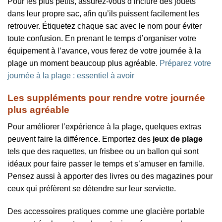
Pour les plus petits, assurez-vous d’inclure des jouets
dans leur propre sac, afin qu’ils puissent facilement les
retrouver. Étiquetez chaque sac avec le nom pour éviter
toute confusion. En prenant le temps d’organiser votre
équipement à l’avance, vous ferez de votre journée à la
plage un moment beaucoup plus agréable.
Préparez votre
journée à la plage : essentiel à avoir
Les suppléments pour rendre votre journée
plus agréable
Pour améliorer l’expérience à la plage, quelques extras
peuvent faire la différence. Emportez des
jeux de plage
tels que des raquettes, un frisbee ou un ballon qui sont
idéaux pour faire passer le temps et s’amuser en famille.
Pensez aussi à apporter des livres ou des magazines pour
ceux qui préfèrent se détendre sur leur serviette.
Des accessoires pratiques comme une glacière portable