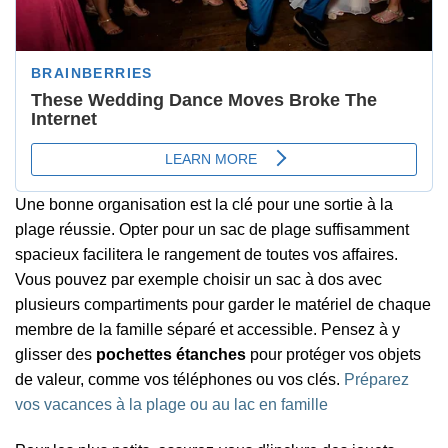
Une bonne organisation est la clé pour une sortie à la
plage réussie. Opter pour un sac de plage suffisamment
spacieux facilitera le rangement de toutes vos affaires.
Vous pouvez par exemple choisir un sac à dos avec
plusieurs compartiments pour garder le matériel de chaque
membre de la famille séparé et accessible. Pensez à y
glisser des
pochettes étanches
pour protéger vos objets
de valeur, comme vos téléphones ou vos clés.
Préparez
vos vacances à la plage ou au lac en famille