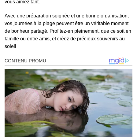
vous aimez tant.
Avec une préparation soignée et une bonne organisation,
vos journées à la plage peuvent être un véritable moment
de bonheur partagé. Profitez-en pleinement, que ce soit en
famille ou entre amis, et créez de précieux souvenirs au
soleil !