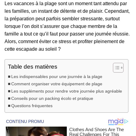
Les vacances à la plage sont un moment tant attendu par
les familles, un instant de détente et de plaisir. Cependant,
la préparation peut parfois sembler stressante, surtout
lorsque l’on doit s’assurer que chaque membre de la
famille a tout ce qu’il faut pour passer une journée réussie.
Alors, comment éviter ce stress et profiter pleinement de
cette escapade au soleil ?
Table des matières
Les indispensables pour une journée à la plage
Comment organiser votre équipement de plage
Les suppléments pour rendre votre journée plus agréable
Conseils pour un packing écolo et pratique
Questions fréquentes