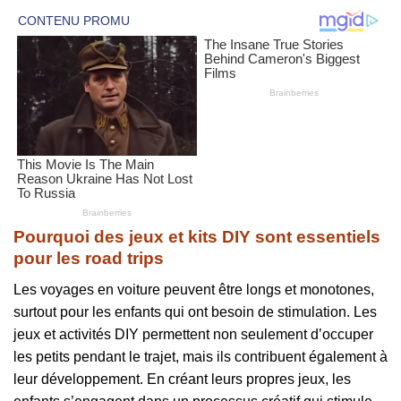
Pourquoi des jeux et kits DIY sont essentiels
pour les road trips
Les voyages en voiture peuvent être longs et monotones,
surtout pour les enfants qui ont besoin de stimulation. Les
jeux et activités DIY permettent non seulement d’occuper
les petits pendant le trajet, mais ils contribuent également à
leur développement. En créant leurs propres jeux, les