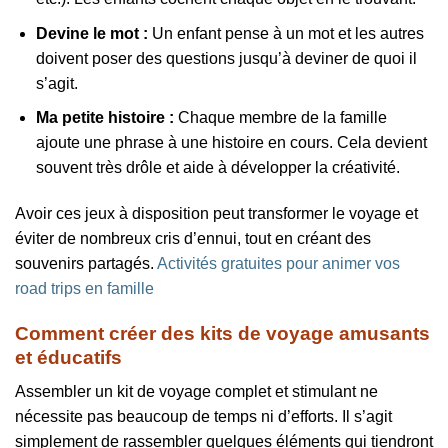
Devine le mot :
Un enfant pense à un mot et les autres
doivent poser des questions jusqu’à deviner de quoi il
s’agit.
Ma petite histoire :
Chaque membre de la famille
ajoute une phrase à une histoire en cours. Cela devient
souvent très drôle et aide à développer la créativité.
Avoir ces jeux à disposition peut transformer le voyage et
éviter de nombreux cris d’ennui, tout en créant des
souvenirs partagés.
Activités gratuites pour animer vos
road trips en famille
Comment créer des kits de voyage amusants
et éducatifs
Assembler un kit de voyage complet et stimulant ne
nécessite pas beaucoup de temps ni d’efforts. Il s’agit
simplement de rassembler quelques éléments qui tiendront