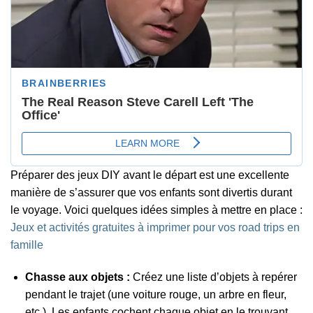
Préparer des jeux DIY avant le départ est une excellente
manière de s’assurer que vos enfants sont divertis durant
le voyage. Voici quelques idées simples à mettre en place :
Jeux et activités gratuites à imprimer pour vos road trips en
famille
Chasse aux objets :
Créez une liste d’objets à repérer
pendant le trajet (une voiture rouge, un arbre en fleur,
etc.). Les enfants cochent chaque objet en le trouvant.