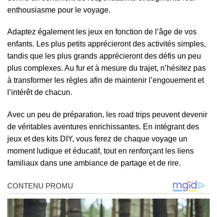
enthousiasme pour le voyage.
Adaptez également les jeux en fonction de l’âge de vos
enfants. Les plus petits apprécieront des activités simples,
tandis que les plus grands apprécieront des défis un peu
plus complexes. Au fur et à mesure du trajet, n’hésitez pas
à transformer les règles afin de maintenir l’engouement et
l’intérêt de chacun.
Avec un peu de préparation, les road trips peuvent devenir
de véritables aventures enrichissantes. En intégrant des
jeux et des kits DIY, vous ferez de chaque voyage un
moment ludique et éducatif, tout en renforçant les liens
familiaux dans une ambiance de partage et de rire.