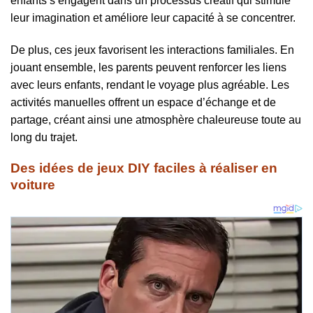
enfants s’engagent dans un processus créatif qui stimule
leur imagination et améliore leur capacité à se concentrer.
De plus, ces jeux favorisent les interactions familiales. En
jouant ensemble, les parents peuvent renforcer les liens
avec leurs enfants, rendant le voyage plus agréable. Les
activités manuelles offrent un espace d’échange et de
partage, créant ainsi une atmosphère chaleureuse toute au
long du trajet.
Des idées de jeux DIY faciles à réaliser en
voiture