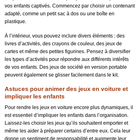
vos enfants captivés. Commencez par choisir un contenant
adapté, comme un petit sac à dos ou une boîte en
plastique.
À l’intérieur, vous pouvez inclure divers éléments : des
livres d’activités, des crayons de couleur, des jeux de
cartes et même des petites figurines. Pensez à diversifier
les types d’activités pour répondre aux différents intérêts
de vos enfants. Des jeux de société en version portable
peuvent également se glisser facilement dans le kit.
Astuces pour animer des jeux en voiture et
impliquer les enfants
Pour rendre les jeux en voiture encore plus dynamiques, il
est essentiel d’impliquer les enfants dans l’organisation.
Laissez-les choisir les jeux qu’ils souhaitent emporter et
même les aider à préparer certains d’entre eux. Cela leur
donne un sentiment de responsabilité et augmente leur