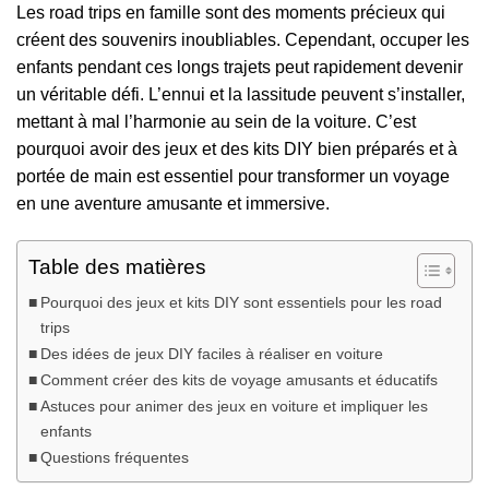
Les road trips en famille sont des moments précieux qui
créent des souvenirs inoubliables. Cependant, occuper les
enfants pendant ces longs trajets peut rapidement devenir
un véritable défi. L’ennui et la lassitude peuvent s’installer,
mettant à mal l’harmonie au sein de la voiture. C’est
pourquoi avoir des jeux et des kits DIY bien préparés et à
portée de main est essentiel pour transformer un voyage
en une aventure amusante et immersive.
Table des matières
Pourquoi des jeux et kits DIY sont essentiels pour les road
trips
Des idées de jeux DIY faciles à réaliser en voiture
Comment créer des kits de voyage amusants et éducatifs
Astuces pour animer des jeux en voiture et impliquer les
enfants
Questions fréquentes