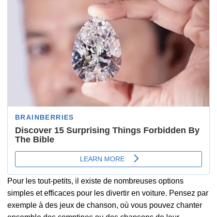
Pour les tout-petits, il existe de nombreuses options
simples et efficaces pour les divertir en voiture. Pensez par
exemple à des jeux de chanson, où vous pouvez chanter