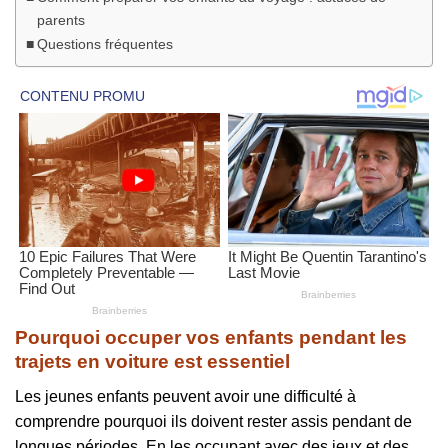
parents
Questions fréquentes
Pourquoi occuper vos enfants pendant les
trajets en voiture est essentiel
Les jeunes enfants peuvent avoir une difficulté à
comprendre pourquoi ils doivent rester assis pendant de
longues périodes. En les occupant avec des jeux et des