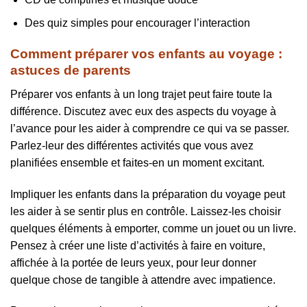
Des quiz simples pour encourager l’interaction
Comment préparer vos enfants au voyage :
astuces de parents
Préparer vos enfants à un long trajet peut faire toute la
différence. Discutez avec eux des aspects du voyage à
l’avance pour les aider à comprendre ce qui va se passer.
Parlez-leur des différentes activités que vous avez
planifiées ensemble et faites-en un moment excitant.
Impliquer les enfants dans la préparation du voyage peut
les aider à se sentir plus en contrôle. Laissez-les choisir
quelques éléments à emporter, comme un jouet ou un livre.
Pensez à créer une liste d’activités à faire en voiture,
affichée à la portée de leurs yeux, pour leur donner
quelque chose de tangible à attendre avec impatience.