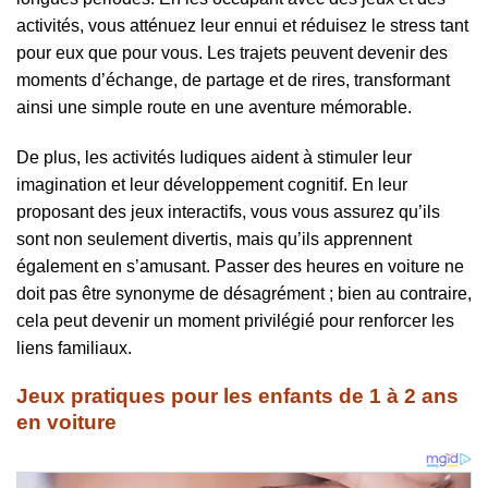
activités, vous atténuez leur ennui et réduisez le stress tant
pour eux que pour vous. Les trajets peuvent devenir des
moments d’échange, de partage et de rires, transformant
ainsi une simple route en une aventure mémorable.
De plus, les activités ludiques aident à stimuler leur
imagination et leur développement cognitif. En leur
proposant des jeux interactifs, vous vous assurez qu’ils
sont non seulement divertis, mais qu’ils apprennent
également en s’amusant. Passer des heures en voiture ne
doit pas être synonyme de désagrément ; bien au contraire,
cela peut devenir un moment privilégié pour renforcer les
liens familiaux.
Jeux pratiques pour les enfants de 1 à 2 ans
en voiture