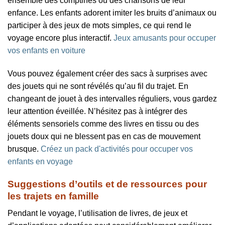
ensemble des comptines ou des chansons de leur
enfance. Les enfants adorent imiter les bruits d’animaux ou
participer à des jeux de mots simples, ce qui rend le
voyage encore plus interactif.
Jeux amusants pour occuper
vos enfants en voiture
Vous pouvez également créer des sacs à surprises avec
des jouets qui ne sont révélés qu’au fil du trajet. En
changeant de jouet à des intervalles réguliers, vous gardez
leur attention éveillée. N’hésitez pas à intégrer des
éléments sensoriels comme des livres en tissu ou des
jouets doux qui ne blessent pas en cas de mouvement
brusque.
Créez un pack d'activités pour occuper vos
enfants en voyage
Suggestions d’outils et de ressources pour
les trajets en famille
Pendant le voyage, l’utilisation de livres, de jeux et