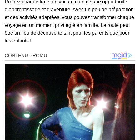
Prenez chaque trajet en voiture comme une opportunité
d’apprentissage et d’aventure. Avec un peu de préparation
et des activités adaptées, vous pouvez transformer chaque
voyage en un moment privilégié en famille. La route peut
être un lieu de découverte tant pour les parents que pour
les enfants !