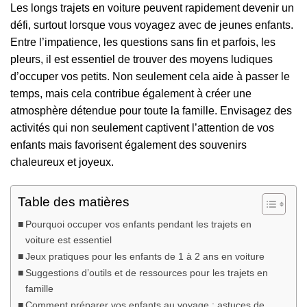
Les longs trajets en voiture peuvent rapidement devenir un
défi, surtout lorsque vous voyagez avec de jeunes enfants.
Entre l’impatience, les questions sans fin et parfois, les
pleurs, il est essentiel de trouver des moyens ludiques
d’occuper vos petits. Non seulement cela aide à passer le
temps, mais cela contribue également à créer une
atmosphère détendue pour toute la famille. Envisagez des
activités qui non seulement captivent l’attention de vos
enfants mais favorisent également des souvenirs
chaleureux et joyeux.
Table des matières
Pourquoi occuper vos enfants pendant les trajets en
voiture est essentiel
Jeux pratiques pour les enfants de 1 à 2 ans en voiture
Suggestions d’outils et de ressources pour les trajets en
famille
Comment préparer vos enfants au voyage : astuces de