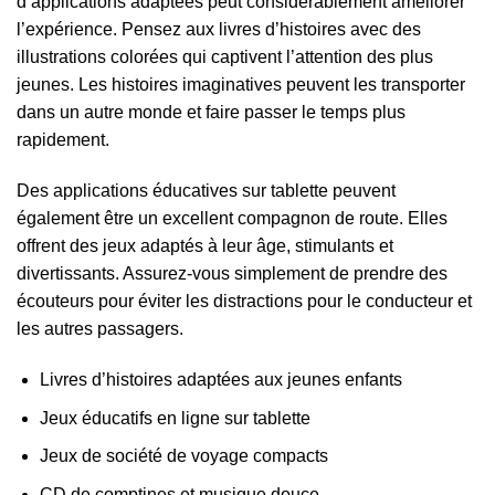
d’applications adaptées peut considérablement améliorer
l’expérience. Pensez aux livres d’histoires avec des
illustrations colorées qui captivent l’attention des plus
jeunes. Les histoires imaginatives peuvent les transporter
dans un autre monde et faire passer le temps plus
rapidement.
Des applications éducatives sur tablette peuvent
également être un excellent compagnon de route. Elles
offrent des jeux adaptés à leur âge, stimulants et
divertissants. Assurez-vous simplement de prendre des
écouteurs pour éviter les distractions pour le conducteur et
les autres passagers.
Livres d’histoires adaptées aux jeunes enfants
Jeux éducatifs en ligne sur tablette
Jeux de société de voyage compacts
CD de comptines et musique douce