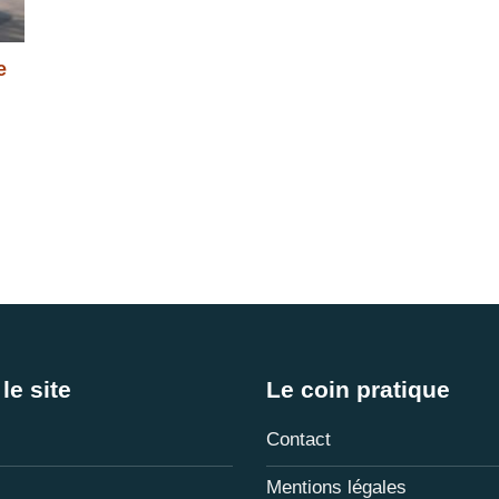
e
le site
Le coin pratique
Contact
Mentions légales