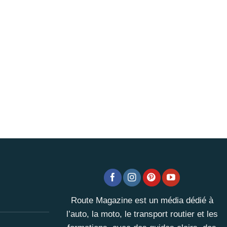
Route Magazine est un média dédié à
l’auto, la moto, le transport routier et les