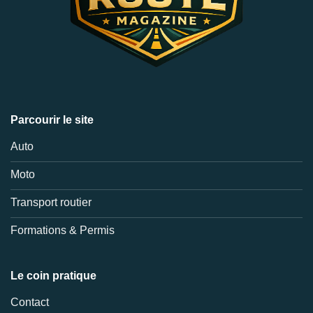
Parcourir le site
Auto
Moto
Transport routier
Formations & Permis
Le coin pratique
Contact