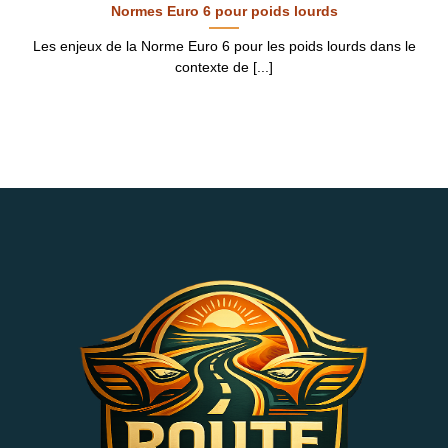
Normes Euro 6 pour poids lourds
Les enjeux de la Norme Euro 6 pour les poids lourds dans le
contexte de [...]