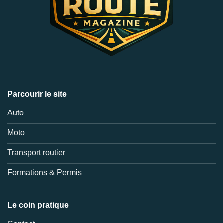
Parcourir le site
Auto
Moto
Transport routier
Formations & Permis
Le coin pratique