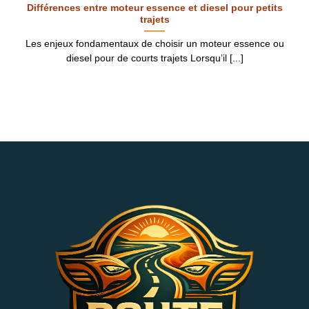
Différences entre moteur essence et diesel pour petits
trajets
Les enjeux fondamentaux de choisir un moteur essence ou
diesel pour de courts trajets Lorsqu’il [...]