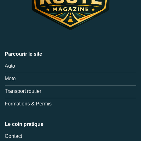
Parcourir le site
Auto
Moto
Transport routier
Formations & Permis
Le coin pratique
Contact