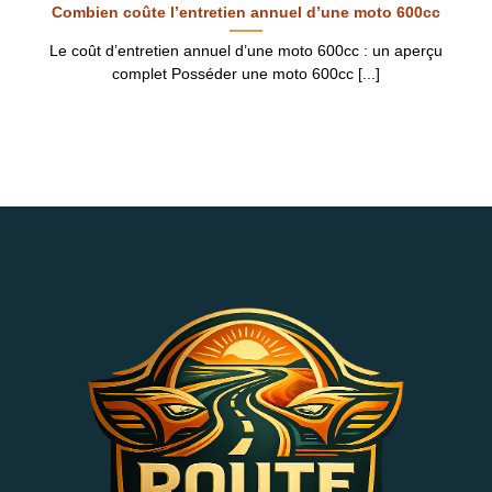
Combien coûte l’entretien annuel d’une moto 600cc
Le coût d’entretien annuel d’une moto 600cc : un aperçu
complet Posséder une moto 600cc [...]