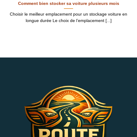
Comment bien stocker sa voiture plusieurs mois
Choisir le meilleur emplacement pour un stockage voiture en
longue durée Le choix de l’emplacement [...]