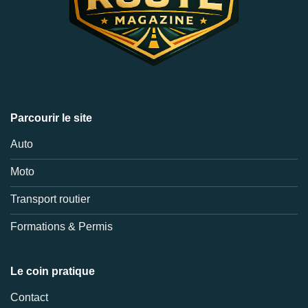
Parcourir le site
Auto
Moto
Transport routier
Formations & Permis
Le coin pratique
Contact