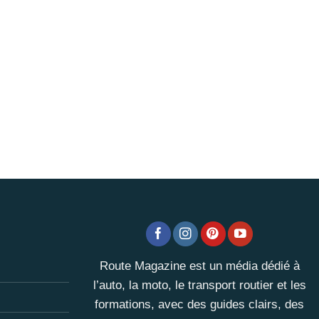
Route Magazine est un média dédié à
l’auto, la moto, le transport routier et les
formations, avec des guides clairs, des